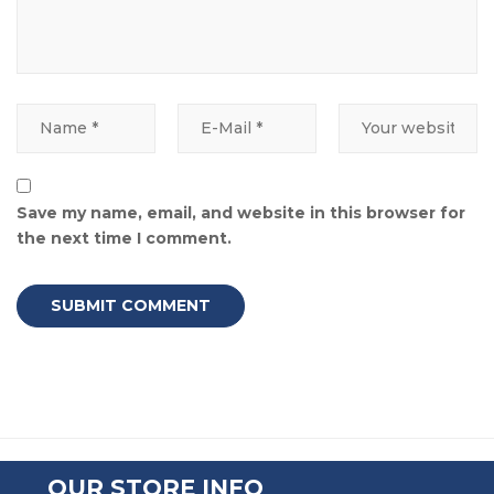
Save my name, email, and website in this browser for
the next time I comment.
OUR STORE INFO