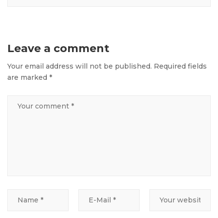
Leave a comment
Your email address will not be published.
Required fields
are marked
*