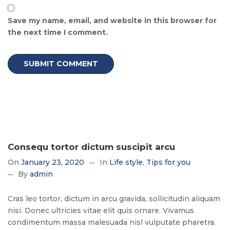
Save my name, email, and website in this browser for
the next time I comment.
Consequ tortor dictum suscipit arcu
On
January 23, 2020
In
Life style
Tips for you
By
admin
Cras leo tortor, dictum in arcu gravida, sollicitudin aliquam
nisi. Donec ultricies vitae elit quis ornare. Vivamus
condimentum massa malesuada nisl vulputate pharetra.