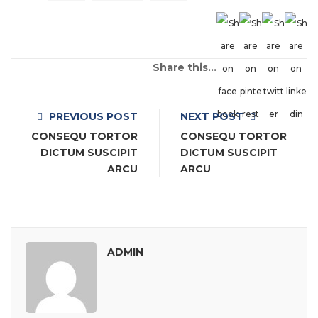
Share this...
PREVIOUS POST
NEXT POST
CONSEQU TORTOR
CONSEQU TORTOR
DICTUM SUSCIPIT
DICTUM SUSCIPIT
ARCU
ARCU
ADMIN