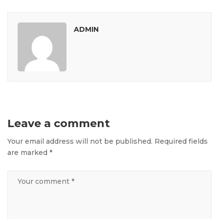
ADMIN
Leave a comment
Your email address will not be published.
Required fields
are marked
*